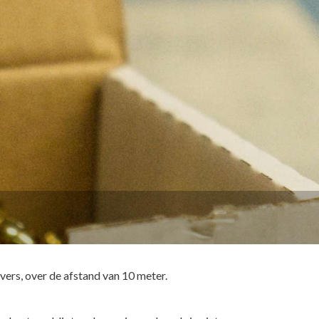
lvers, over de afstand van 10 meter.