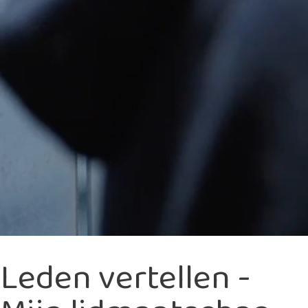
Leden vertellen -