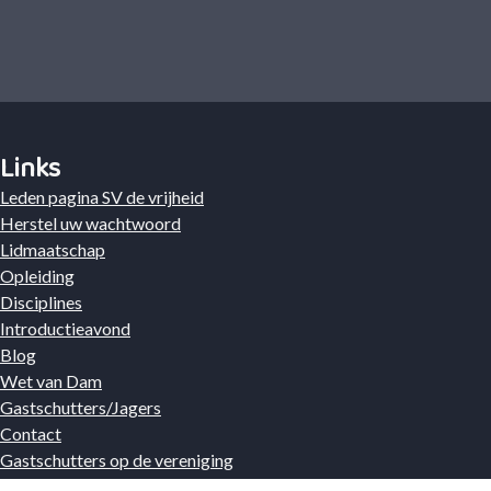
Links
Leden pagina SV de vrijheid
Herstel uw wachtwoord
Lidmaatschap
Opleiding
Disciplines
Introductieavond
Blog
Wet van Dam
Gastschutters/Jagers
Contact
Gastschutters op de vereniging
Privacyverklaring